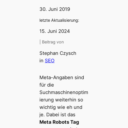
30. Juni 2019
letzte Aktualisierung:
15. Juni 2024
| Beitrag von
Stephan Czysch
in
SEO
Meta-Angaben sind
für die
Suchmaschinenoptim
ierung weiterhin so
wichtig wie eh und
je. Dabei ist das
Meta Robots Tag