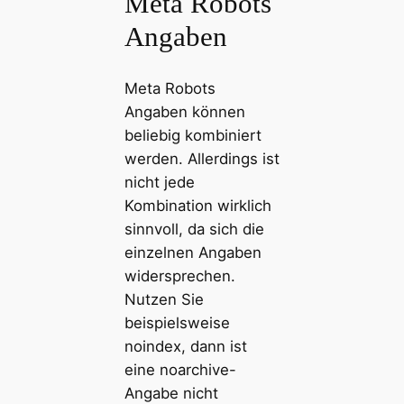
Meta Robots
Angaben
Meta Robots
Angaben können
beliebig kombiniert
werden. Allerdings ist
nicht jede
Kombination wirklich
sinnvoll, da sich die
einzelnen Angaben
widersprechen.
Nutzen Sie
beispielsweise
noindex, dann ist
eine noarchive-
Angabe nicht