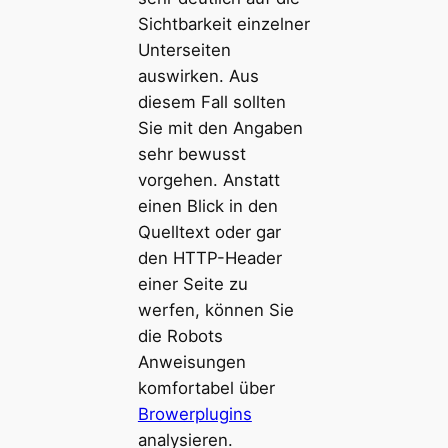
Sichtbarkeit einzelner
Unterseiten
auswirken. Aus
diesem Fall sollten
Sie mit den Angaben
sehr bewusst
vorgehen. Anstatt
einen Blick in den
Quelltext oder gar
den HTTP-Header
einer Seite zu
werfen, können Sie
die Robots
Anweisungen
komfortabel über
Browerplugins
analysieren.