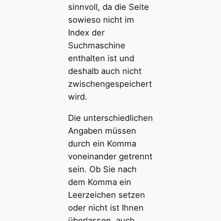
sinnvoll, da die Seite
sowieso nicht im
Index der
Suchmaschine
enthalten ist und
deshalb auch nicht
zwischengespeichert
wird.
Die unterschiedlichen
Angaben müssen
durch ein Komma
voneinander getrennt
sein. Ob Sie nach
dem Komma ein
Leerzeichen setzen
oder nicht ist Ihnen
überlassen, auch