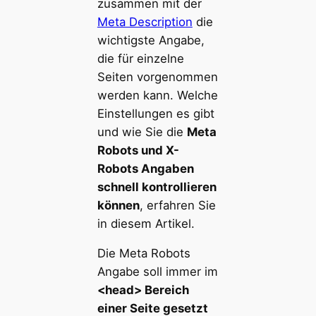
zusammen mit der
Meta Description
die
wichtigste Angabe,
die für einzelne
Seiten vorgenommen
werden kann. Welche
Einstellungen es gibt
und wie Sie die
Meta
Robots und X-
Robots Angaben
schnell kontrollieren
können
, erfahren Sie
in diesem Artikel.
Die Meta Robots
Angabe soll immer im
<head> Bereich
einer Seite gesetzt