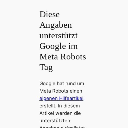
Diese
Angaben
unterstützt
Google im
Meta Robots
Tag
Google hat rund um
Meta Robots einen
eigenen Hilfeartikel
erstellt. In diesem
Artikel werden die
unterstützten