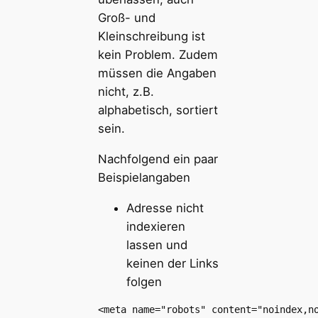
Groß- und
Kleinschreibung ist
kein Problem. Zudem
müssen die Angaben
nicht, z.B.
alphabetisch, sortiert
sein.
Nachfolgend ein paar
Beispielangaben
Adresse nicht
indexieren
lassen und
keinen der Links
folgen
<meta name="robots" content="noindex,n