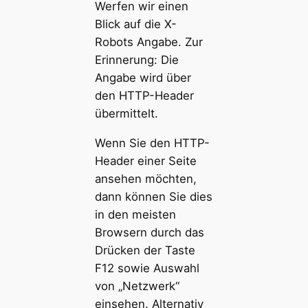
Werfen wir einen
Blick auf die X-
Robots Angabe. Zur
Erinnerung: Die
Angabe wird über
den HTTP-Header
übermittelt.
Wenn Sie den HTTP-
Header einer Seite
ansehen möchten,
dann können Sie dies
in den meisten
Browsern durch das
Drücken der Taste
F12 sowie Auswahl
von „Netzwerk“
einsehen. Alternativ