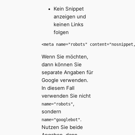
Kein Snippet
anzeigen und
keinen Links
folgen
<meta name="robots" content="nosnippet
Wenn Sie möchten,
dann können Sie
separate Angaben für
Google verwenden.
In diesem Fall
verwenden Sie nicht
,
name="robots"
sondern
.
name="googlebot"
Nutzen Sie beide
Angaben, dann