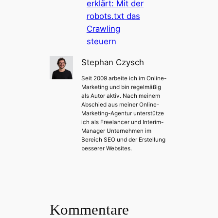
erklärt: Mit der
robots.txt das
Crawling
steuern
Stephan Czysch
Seit 2009 arbeite ich im Online-
Marketing und bin regelmäßig
als Autor aktiv. Nach meinem
Abschied aus meiner Online-
Marketing-Agentur unterstütze
ich als Freelancer und Interim-
Manager Unternehmen im
Bereich SEO und der Erstellung
besserer Websites.
Kommentare