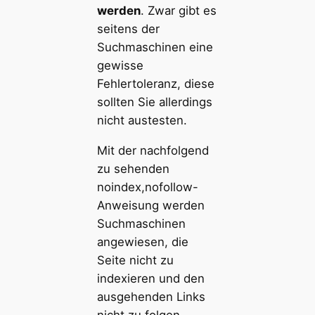
werden
. Zwar gibt es
seitens der
Suchmaschinen eine
gewisse
Fehlertoleranz, diese
sollten Sie allerdings
nicht austesten.
Mit der nachfolgend
zu sehenden
noindex,nofollow-
Anweisung werden
Suchmaschinen
angewiesen, die
Seite nicht zu
indexieren und den
ausgehenden Links