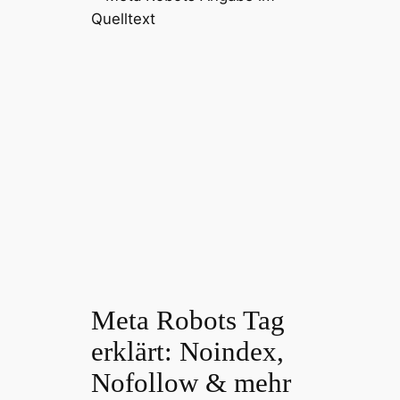
Meta Robots Tag
erklärt: Noindex,
Nofollow & mehr