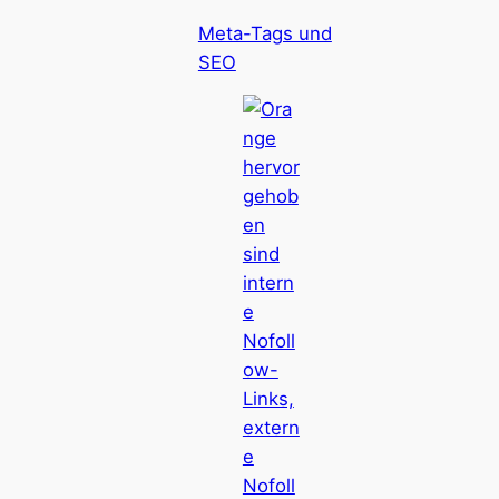
Meta-Tags und
SEO