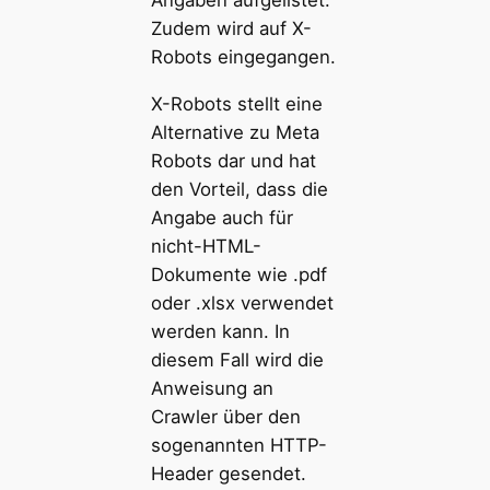
Angaben aufgelistet.
Zudem wird auf X-
Robots eingegangen.
X-Robots stellt eine
Alternative zu Meta
Robots dar und hat
den Vorteil, dass die
Angabe auch für
nicht-HTML-
Dokumente wie .pdf
oder .xlsx verwendet
werden kann. In
diesem Fall wird die
Anweisung an
Crawler über den
sogenannten HTTP-
Header gesendet.