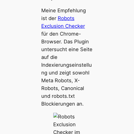
Meine Empfehlung
ist der
Robots
Exclusion Checker
für den Chrome-
Browser. Das Plugin
untersucht eine Seite
auf die
Indexierungseinstellu
ng und zeigt sowohl
Meta Robots, X-
Robots, Canonical
und robots.txt
Blockierungen an.