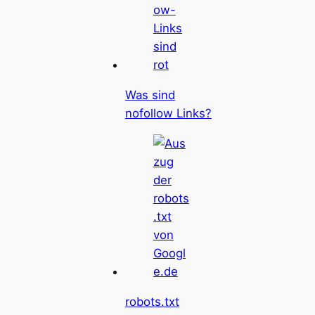
Was sind
nofollow Links?
robots.txt