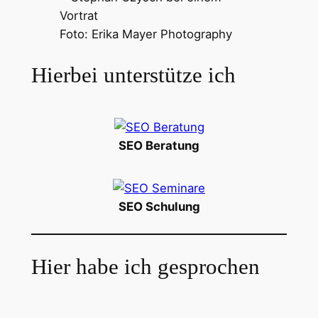
Foto: Erika Mayer Photography
Hierbei unterstütze ich
SEO Beratung
SEO Schulung
Hier habe ich gesprochen