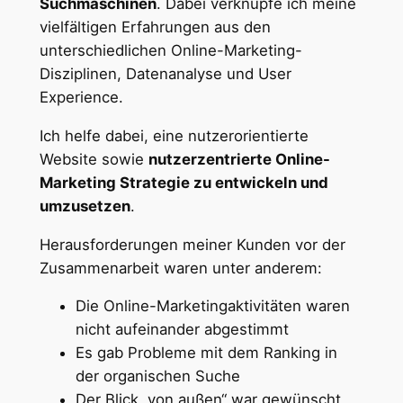
Suchmaschinen
. Dabei verknüpfe ich meine
vielfältigen Erfahrungen aus den
unterschiedlichen Online-Marketing-
Disziplinen, Datenanalyse und User
Experience.
Ich helfe dabei, eine nutzerorientierte
Website sowie
nutzerzentrierte Online-
Marketing Strategie zu entwickeln und
umzusetzen
.
Herausforderungen meiner Kunden vor der
Zusammenarbeit waren unter anderem:
Die Online-Marketingaktivitäten waren
nicht aufeinander abgestimmt
Es gab Probleme mit dem Ranking in
der organischen Suche
Der Blick „von außen“ war gewünscht