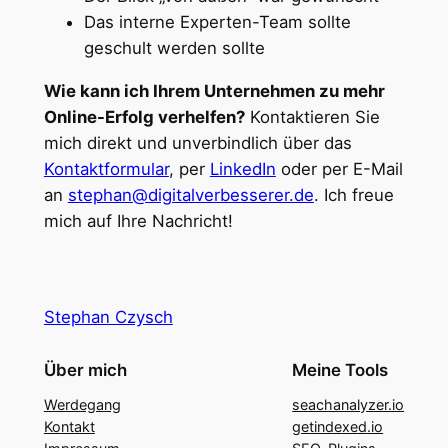
Das interne Experten-Team sollte
geschult werden sollte
Wie kann ich Ihrem Unternehmen zu mehr
Online-Erfolg verhelfen?
Kontaktieren Sie
mich direkt und unverbindlich über das
Kontaktformular
, per
LinkedIn
oder per E-Mail
an
stephan@digitalverbesserer.de
. Ich freue
mich auf Ihre Nachricht!
Stephan Czysch
Über mich
Meine Tools
Werdegang
seachanalyzer.io
Kontakt
getindexed.io