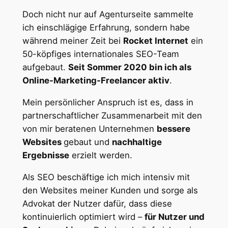
Doch nicht nur auf Agenturseite sammelte
ich einschlägige Erfahrung, sondern habe
während meiner Zeit bei
Rocket Internet
ein
50-köpfiges internationales SEO-Team
aufgebaut.
Seit Sommer 2020 bin ich als
Online-Marketing-Freelancer aktiv
.
Mein persönlicher Anspruch ist es, dass in
partnerschaftlicher Zusammenarbeit mit den
von mir beratenen Unternehmen
bessere
Websites
gebaut und
nachhaltige
Ergebnisse
erzielt werden.
Als SEO beschäftige ich mich intensiv mit
den Websites meiner Kunden und sorge als
Advokat der Nutzer dafür, dass diese
kontinuierlich optimiert wird –
für Nutzer und